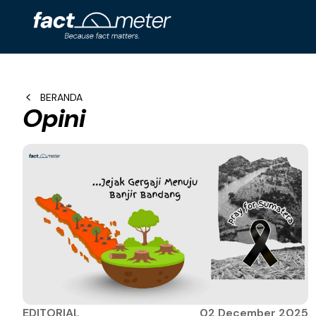
BERANDA
Opini
EDITORIAL
02 December 2025