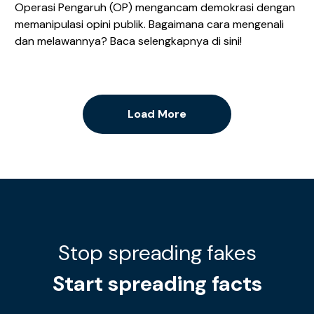
Operasi Pengaruh (OP) mengancam demokrasi dengan
memanipulasi opini publik. Bagaimana cara mengenali
dan melawannya? Baca selengkapnya di sini!
Load More
Stop spreading fakes
Start spreading facts