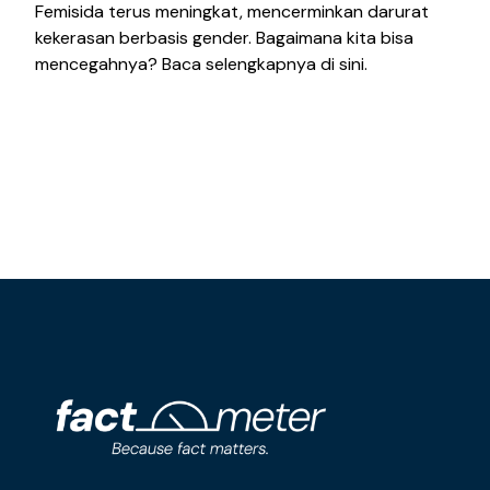
Femisida terus meningkat, mencerminkan darurat
kekerasan berbasis gender. Bagaimana kita bisa
mencegahnya? Baca selengkapnya di sini.