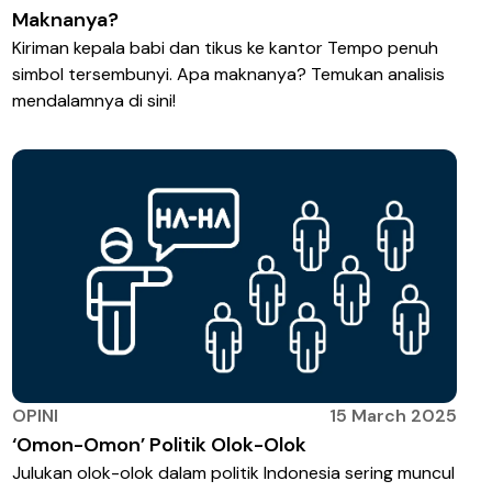
Maknanya?
Kiriman kepala babi dan tikus ke kantor Tempo penuh
simbol tersembunyi. Apa maknanya? Temukan analisis
mendalamnya di sini!
OPINI
15 March 2025
‘Omon-Omon’ Politik Olok-Olok
Julukan olok-olok dalam politik Indonesia sering muncul