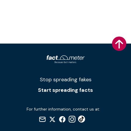
Stop spreading fakes
Start spreading facts
For further information, contact us at: